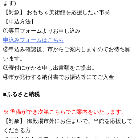
ます)
【対象】 おもちゃ美術館を応援したい市民
【申込方法】
①専用フォームよりお申し込み
申込みフォームはこちら
②申込み確認後、市からご案内しますのでお待ち願
います。
③寄付にかかる申し出書類をご提出。
④市が発行する納付書でお振込等にてご入金
■ふるさと納税
※
準備ができ次第こちらでご案内をいたします。
【対象】 御殿場市外にお住まいで、当館を応援して
くださる方