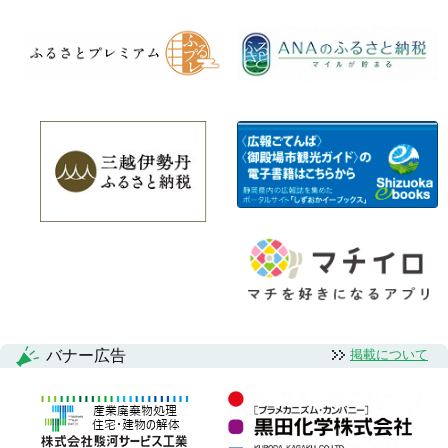
バナー広告
掲載について