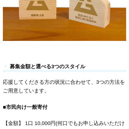
募集金額と選べる3つのスタイル
応援してくださる方の状況に合わせて、3つの方法を
ご用意しています。
■市民向け一般寄付
【
金額】 1口 10,000円(何口でもお申し込みいただけ