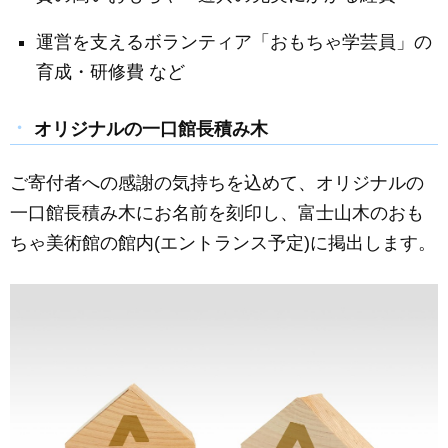
運営を支えるボランティア「おもちゃ学芸員」の
育成・研修費 など
オリジナルの一口館長積み木
ご寄付者への感謝の気持ちを込めて、オリジナルの
一口館長積み木にお名前を刻印し、富士山木のおも
ちゃ美術館の館内(エントランス予定)に掲出します。