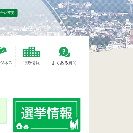
色合い変更
ビジネス
行政情報
よくある質問