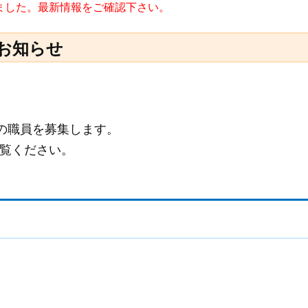
れました。最新情報をご確認下さい。
お知らせ
用の職員を募集します。
覧ください。