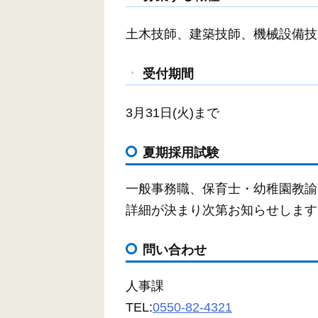
土木技師、建築技師、機械設備技
受付期間
3月31日(火)まで
夏期採用試験
一般事務職、保育士・幼稚園教諭
詳細が決まり次第お知らせします
問い合わせ
人事課
TEL:
0550-82-4321