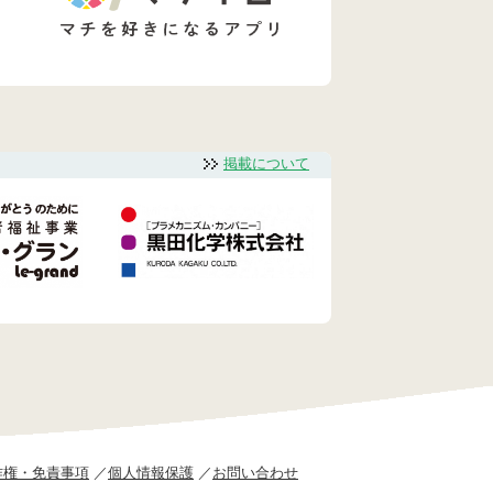
掲載について
作権・免責事項
個人情報保護
お問い合わせ