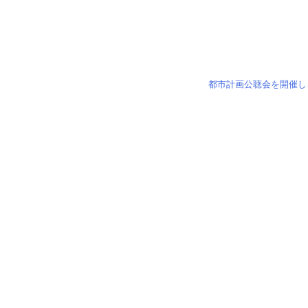
都市計画公聴会を開催し