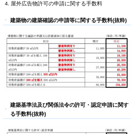
屋外広告物許可の申請に関する手数料
建築物の建築確認の申請等に関する手数料(抜粋)
建築基準法及び関係法令の許可・認定申請に関す
る手数料(抜粋)