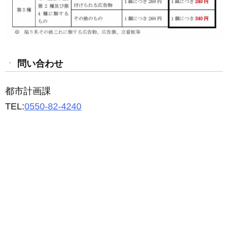
問い合わせ
都市計画課
TEL:
0550-82-4240