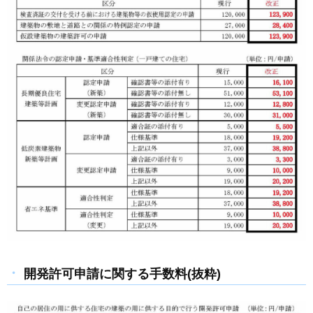
開発許可申請に関する手数料(抜粋)