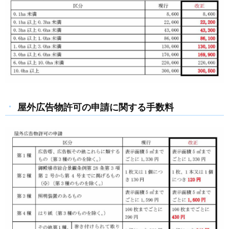
屋外広告物許可の申請に関する手数料