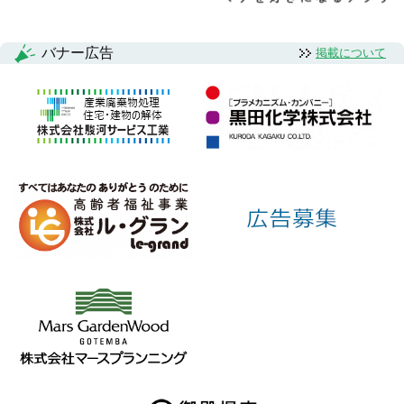
バナー広告
掲載について