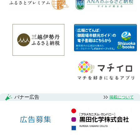
バナー広告
掲載について