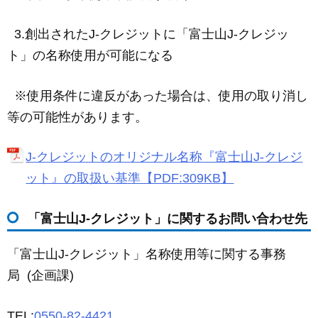
3.創出されたJ-クレジットに「富士山J-クレジッ
ト」の名称使用が可能になる
※使用条件に違反があった場合は、使用の取り消し
等の可能性があります。
J-クレジットのオリジナル名称『富士山J-クレジ
ット』の取扱い基準【PDF:309KB】
「富士山J-クレジット」に関するお問い合わせ先
「富士山J-クレジット」名称使用等に関する事務
局 (企画課)
TEL:
0550-82-4421