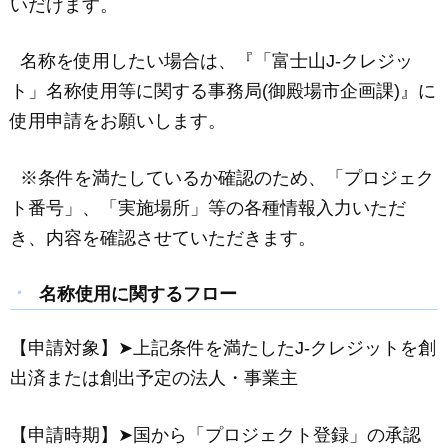
いだけます。
名称を使用したい場合は、『「富士山J-クレジッ
ト」名称使用等に関する事務局(御殿場市企画課)』に
使用申請をお願いします。
※条件を満たしているか確認のため、「プロジェク
ト番号」、「実施場所」等の各種情報入力いただ
き、内容を確認させていただきます。
名称使用に関するフロー
【申請対象】➤上記条件を満たしたJ-クレジットを創
出済または創出予定の法人・事業主
【申請時期】➤国から「プロジェクト登録」の承認