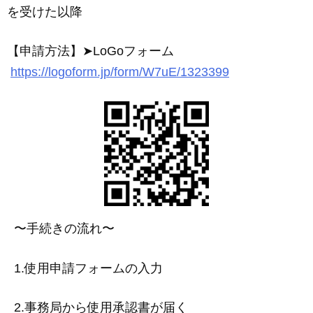
を受けた以降
【申請方法】➤LoGoフォーム
https://logoform.jp/form/W7uE/1323399
〜手続きの流れ〜
1.使用申請フォームの入力
2.事務局から使用承認書が届く