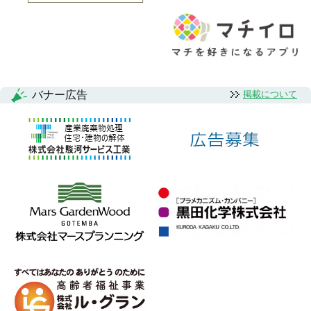
バナー広告
掲載について