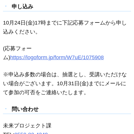
申し込み
10月24日(金)17時までに下記応募フォームから申し
込みください。
(応募フォー
ム)
https://logoform.jp/form/W7uE/1075908
※申込み多数の場合は、抽選とし、受講いただけな
い場合がございます。10月31日(金)までにメールに
て参加の可否をご連絡いたします。
問い合わせ
未来プロジェクト課