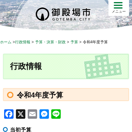
S
k
メニュー
i
p
t
o
ホーム
>
行政情報
>
予算・決算・財政
>
予算
>
令和4年度予算
c
o
n
行政情報
t
e
n
t
令和4年度予算
F
X
E
M
Li
a
m
e
n
当初予算