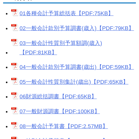
c
ail
ss
e
e
e
01各種会計予算総括表【PDF:75KB】
b
n
02一般会計款別予算調書(歳入)【PDF:79KB】
o
g
o
er
03一般会計性質別予算額調(歳入)
k
【PDF:81KB】
04一般会計款別予算調書(歳出)【PDF:59KB】
05一般会計性質別集計(歳出)【PDF:65KB】
06財源総括調書【PDF:65KB】
07一般財源調書【PDF:100KB】
08一般会計予算書【PDF:2.57MB】