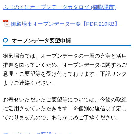
ふじのくにオープンデータカタログ (御殿場市)
御殿場市オープンデータ一覧【PDF:210KB】
オープンデータ要望申請
御殿場市では、オープンデータの一層の充実と活用
推進を図っていくため、オープンデータに関するご
意見・ご要望等を受け付けております。下記リンク
よりご連絡ください。
お寄せいただいたご要望等については、今後の取組
に活用させていただきます。※個別の返信は予定し
ておりませんので、あらかじめご了承ください。