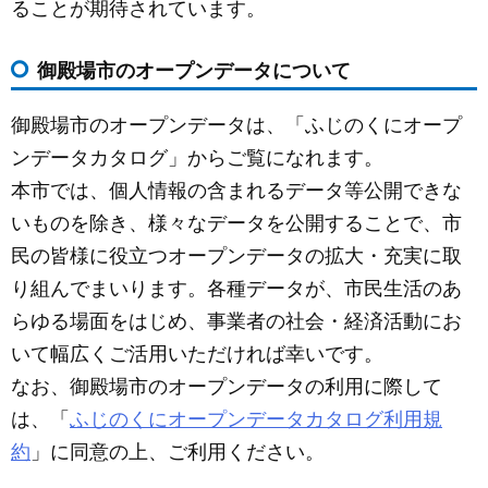
ることが期待されています。
御殿場市のオープンデータについて
御殿場市のオープンデータは、「ふじのくにオープ
ンデータカタログ」からご覧になれます。
本市では、個人情報の含まれるデータ等公開できな
いものを除き、様々なデータを公開することで、市
民の皆様に役立つオープンデータの拡大・充実に取
り組んでまいります。各種データが、市民生活のあ
らゆる場面をはじめ、事業者の社会・経済活動にお
いて幅広くご活用いただければ幸いです。
なお、御殿場市のオープンデータの利用に際して
は、「
ふじのくにオープンデータカタログ利用規
約
」に同意の上、ご利用ください。