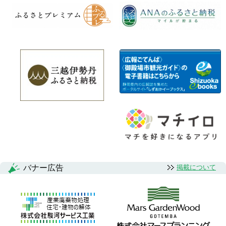
バナー広告
掲載について