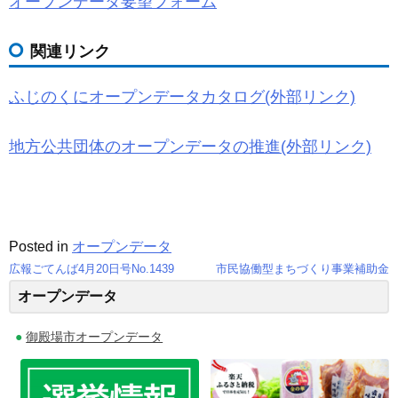
オープンデータ要望フォーム
関連リンク
ふじのくにオープンデータカタログ(外部リンク)
地方公共団体のオープンデータの推進(外部リンク)
Posted in
オープンデータ
広報ごてんば4月20日号No.1439
市民協働型まちづくり事業補助金
投
オープンデータ
稿
御殿場市オープンデータ
ナ
ビ