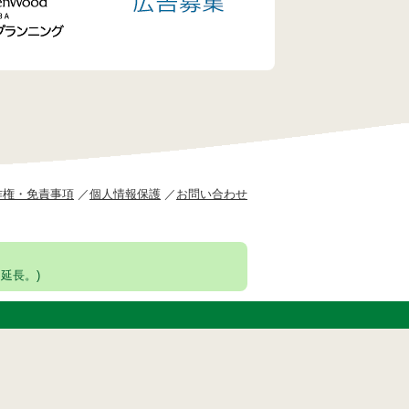
作権・免責事項
個人情報保護
お問い合わせ
延長。)