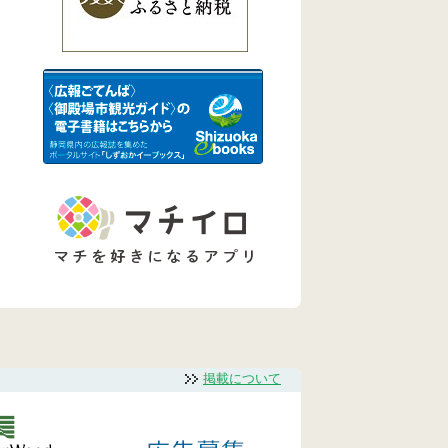
掲載について