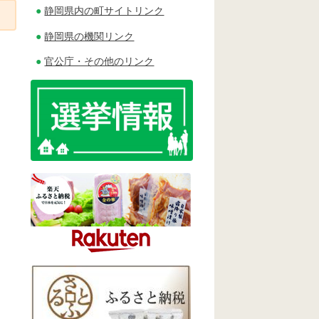
静岡県内の町サイトリンク
静岡県の機関リンク
官公庁・その他のリンク