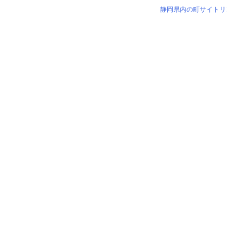
静岡県内の町サイトリ