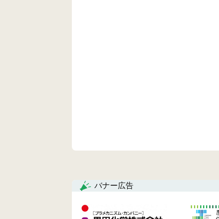
バナー広告