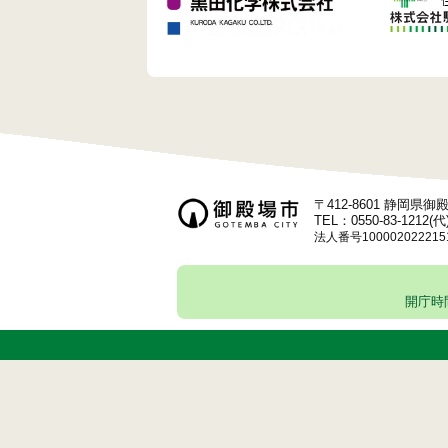
〒412-8601 静岡県
TEL：0550-83-1212(代
法人番号100002022215
開庁時間