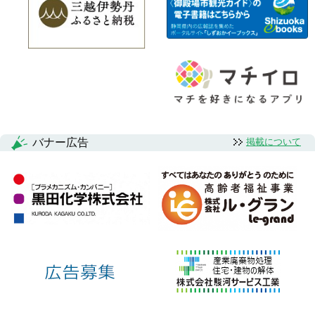
バナー広告
掲載について