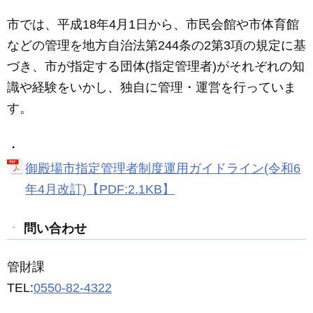
市では、平成18年4月1日から、市民会館や市体育館
などの管理を地方自治法第244条の2第3項の規定に基
づき、市が指定する団体(指定管理者)がそれぞれの知
識や経験をいかし、独自に管理・運営を行っていま
す。
・
御殿場市指定管理者制度運用ガイドライン(令和6
年4月改訂)【PDF:2.1KB】
問い合わせ
管財課
TEL:
0550-82-4322