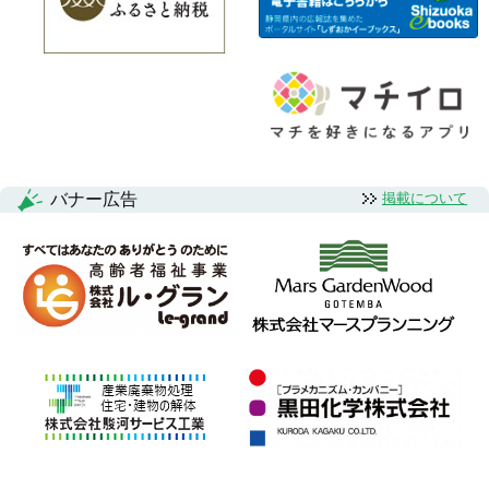
バナー広告
掲載について