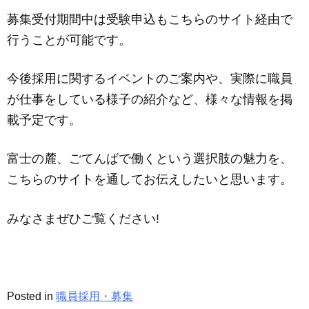
募集受付期間中は受験申込もこちらのサイト経由で
行うことが可能です。
今後採用に関するイベントのご案内や、実際に職員
が仕事をしている様子の紹介など、様々な情報を掲
載予定です。
富士の麓、ごてんばで働くという選択肢の魅力を、
こちらのサイトを通してお伝えしたいと思います。
みなさまぜひご覧ください!
Posted in
職員採用・募集