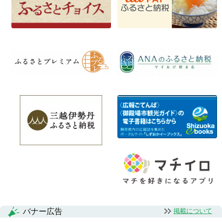
バナー広告
掲載について