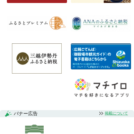
バナー広告
掲載について