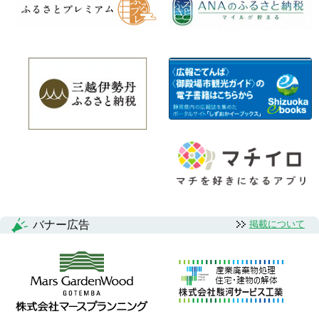
バナー広告
掲載について