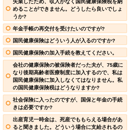
失業したため、収入がなく国民健康保険税を納
めることができません。どうしたら良いでしょ
うか?
年金手帳の再交付を受けたいのですが?
国民健康保険はどういう人が入るのですか?
国民健康保険の加入手続を教えてください。
会社の健康保険の被保険者だった夫が、75歳に
なり後期高齢者医療制度に加入するので、私は
国民健康保険に加入しなくてはなりません。私
の国民健康保険税はどうなりますか?
社会保険に入ったのですが、国保と年金の手続
きは必要ですか?
出産育児一時金は、死産でももらえる場合があ
ると聞きました。どういう場合に支給されるの