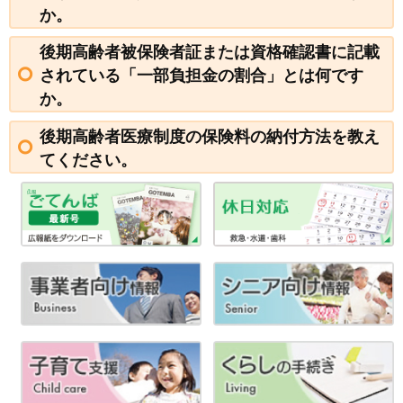
か。
後期高齢者被保険者証または資格確認書に記載
されている「一部負担金の割合」とは何です
か。
後期高齢者医療制度の保険料の納付方法を教え
てください。