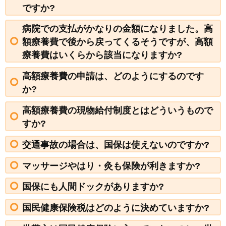
ですか?
病院での支払がかなりの金額になりました。高
額療養費で後から戻ってくるそうですが、高額
療養費はいくらから該当になりますか?
高額療養費の申請は、どのようにするのです
か?
高額療養費の現物給付制度とはどういうもので
すか?
交通事故の場合は、国保は使えないのですか?
マッサージやはり・灸も保険が利きますか?
国保にも人間ドックがありますか?
国民健康保険税はどのように決めていますか?