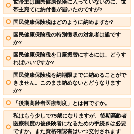
世帯主は国民健康保険に入っていないのに、世
帯主宛てに納付書が届いたのですが?
国民健康保険税はどのように納めますか?
国民健康保険税の特別徴収の対象者は誰です
か?
国民健康保険税を口座振替にするには、どうす
ればいいですか?
国民健康保険税を納期限までに納めることがで
きません。このまま納めないとどうなります
か?
「後期高齢者医療制度」とは何ですか。
私はもう少しで75歳になりますが、後期高齢者
医療制度の被保険者になるための手続きは必要
ですか。また資格確認書はいつ交付されます