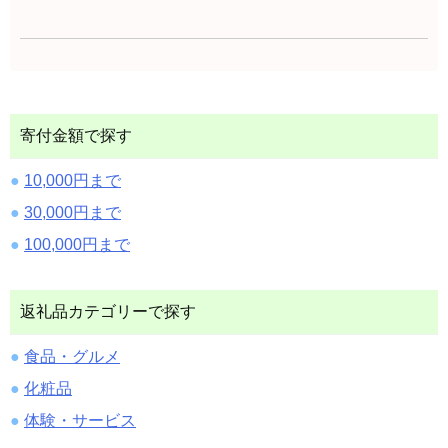
寄付金額で探す
10,000円まで
30,000円まで
100,000円まで
返礼品カテゴリーで探す
食品・グルメ
化粧品
体験・サービス