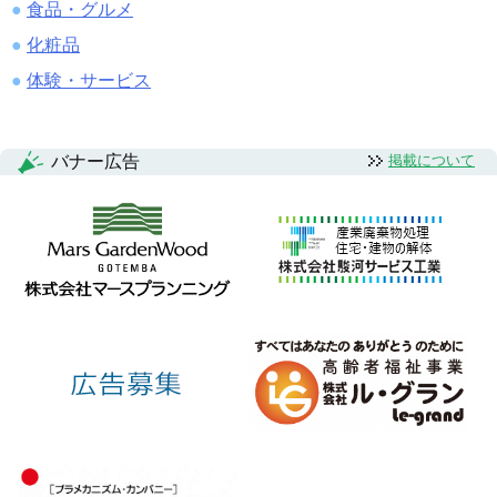
食品・グルメ
化粧品
体験・サービス
バナー広告
掲載について