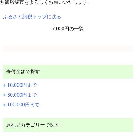
ち御殿場市をよろしくお願いいたします。
ふるさと納税トップに戻る
7,000円の一覧
寄付金額で探す
10,000円まで
30,000円まで
100,000円まで
返礼品カテゴリーで探す