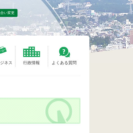
色合い変更
ビジネス
行政情報
よくある質問