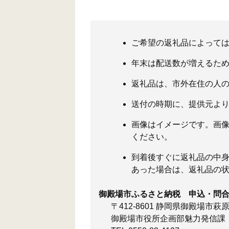
ご希望の返礼品によっては
年末は配送数が増えるた
返礼品は、市外在住の人
送付の時期に、提供元よ
画像はイメージです。画
ください。
到着後すぐに返礼品の中
あった場合は、返礼品の状
御殿場市ふるさと納税 申込・問
〒412-8601 静岡県御殿場市萩原
御殿場市役所企画部魅力発信課