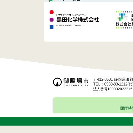
〒412-8601 静岡県
TEL：0550-83-1212(代
法人番号100002022215
開庁時間