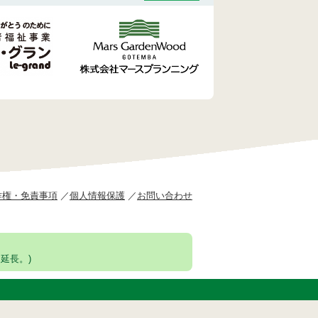
作権・免責事項
個人情報保護
お問い合わせ
延長。)