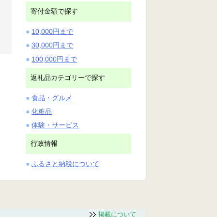
寄付金額で探す
10,000円まで
30,000円まで
100,000円まで
返礼品カテゴリーで探す
食品・グルメ
化粧品
体験・サービス
行政情報
ふるさと納税について
掲載について