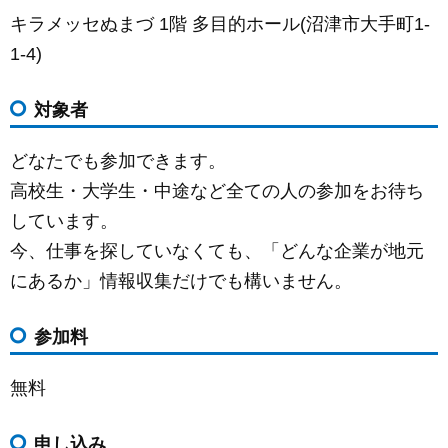
キラメッセぬまづ 1階 多目的ホール(沼津市大手町1-
1-4)
対象者
どなたでも参加できます。
高校生・大学生・中途など全ての人の参加をお待ち
しています。
今、仕事を探していなくても、「どんな企業が地元
にあるか」情報収集だけでも構いません。
参加料
無料
申し込み