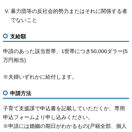
暴力団等の反社会的勢力またはそれに関係する者
でないこと
支給額
申請のあった該当世帯、1世帯につき50,000ダラー(5
万円相当)
※夫婦いずれかに給付します。
申請方法
子育て支援課で申込書を記載していただくか、専用
申込フォームより申し込みください。
※申請には婚姻の期日がわかるもの(戸籍全部、個人