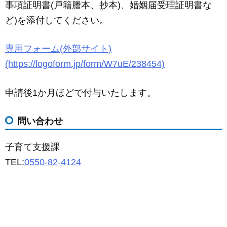
事項証明書(戸籍謄本、抄本)、婚姻届受理証明書な
ど)を添付してください。
専用フォーム(外部サイト)
(https://logoform.jp/form/W7uE/238454)
申請後1か月ほどで付与いたします。
問い合わせ
子育て支援課
TEL:
0550-82-4124