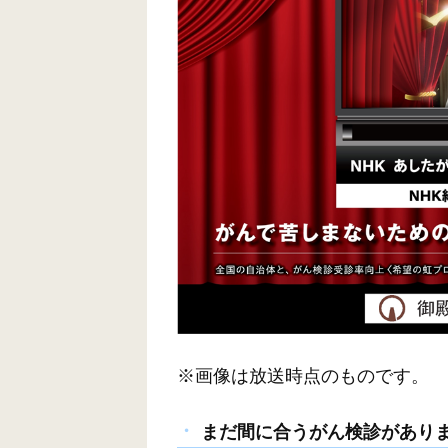
※画像は放送時点のものです。
まだ間に合うがん検診があり