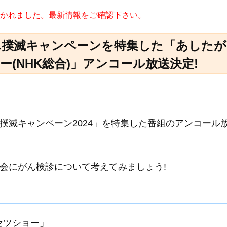
に書かれました。最新情報をご確認下さい。
ん撲滅キャンペーンを特集した「あしたが
(NHK総合)」アンコール放送決定!
撲滅キャンペーン
2024
」を特集した番組のアンコール
会にがん検診について考えてみましょう!
セツショー」