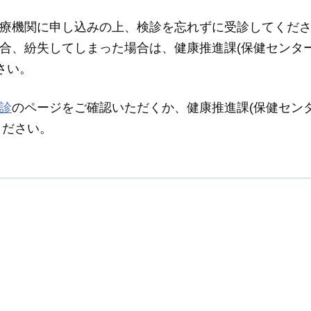
療機関に申し込みの上、検診を忘れずに受診してくだ
合、紛失してしまった場合は、健康推進課(保健センター
さい。
診
のページをご確認いただくか、健康推進課(保健セン
ください。