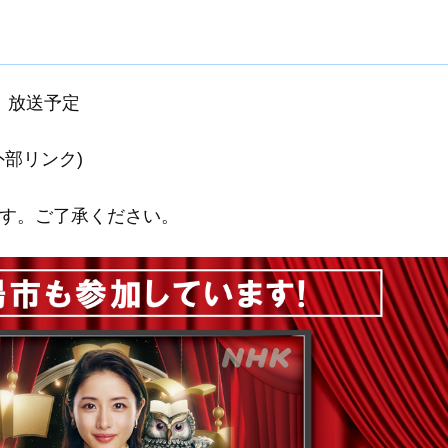
5～ 放送予定
外部リンク)
す。ご了承ください。