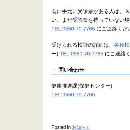
既に手元に受診票がある人は、医
い。まだ受診票を持っていない場
TEL:0550-70-7765
にご連絡くだ
受けられる検診の詳細は、
各種検
ー)
TEL:0550-70-7765
にご連絡
問い合わせ
健康推進課(保健センター)
TEL:0550-70-7765
Posted in
お知らせ