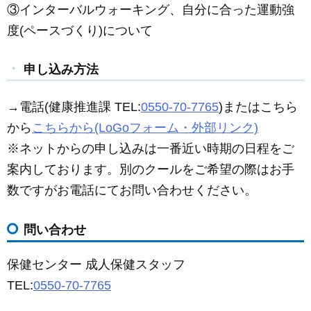
③インターバルウォーキング、自分に合った運動強
度(ペースづくり)について
申し込み方法
→電話(健康推進課 TEL:
0550-70-7765
)またはこちら
から
こちらから(LoGoフォーム・外部リンク)
※ネットからの申し込みは一番近い時期の日程をご
案内しております。別のクールをご希望の際はお手
数ですがお電話にてお問い合わせください。
問い合わせ
保健センター 成人保健スタッフ
TEL:
0550-70-7765