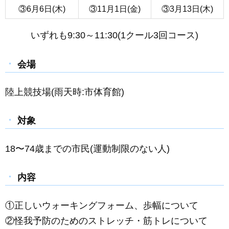
③6月6日(木)
③11月1日(金)
③3月13日(木)
いずれも9:30～11:30(1クール3回コース)
会場
陸上競技場(雨天時:市体育館)
対象
18〜74歳までの市民(運動制限のない人)
内容
①正しいウォーキングフォーム、歩幅について
②怪我予防のためのストレッチ・筋トレについて