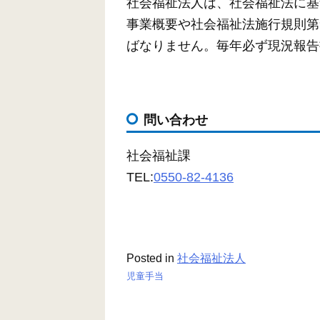
社会福祉法人は、社会福祉法に基
事業概要や社会福祉法施行規則第
ばなりません。毎年必ず現況報告
問い合わせ
社会福祉課
TEL:
0550-82-4136
Posted in
社会福祉法人
児童手当
投
稿