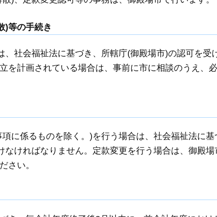
散)等の手続き
は、社会福祉法に基づき、所轄庁(御殿場市)の認可を受
立を計画されている場合は、事前に市に相談のうえ、
事項に係るものを除く。)を行う場合は、社会福祉法に基
受けなければなりません。定款変更を行う場合は、御殿場
ださい。