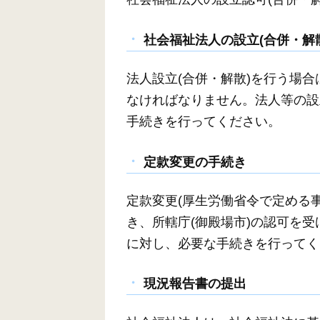
社会福祉法人の設立(合併・解
法人設立(合併・解散)を行う場合
なければなりません。法人等の設
手続きを行ってください。
定款変更の手続き
定款変更(厚生労働省令で定める
き、所轄庁(御殿場市)の認可を
に対し、必要な手続きを行ってく
現況報告書の提出