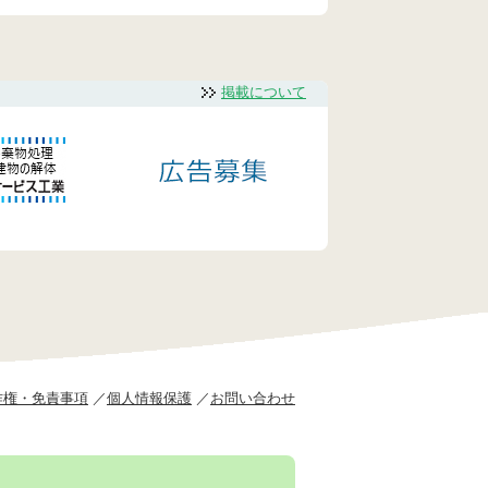
掲載について
作権・免責事項
個人情報保護
お問い合わせ