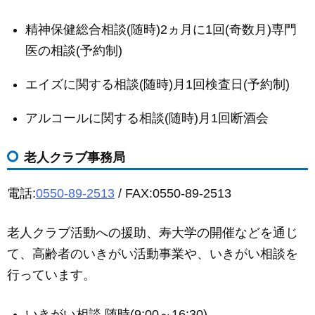
精神保健総合相談(随時)2ヵ月に1回(奇数月)専門
医の相談(予約制)
エイズに関する相談(随時)月1回検査日(予約制)
アルコールに関する相談(随時)月1回断酒会
老人クラブ事務局
電話:
0550-89-2513
/ FAX:0550-89-2513
老人クラブ活動への援助、寿大学の開催などを通じ
て、高齢者のいきがい活動事業や、いきがい相談を
行っています。
いきがい相談 随時(9:00～16:30)