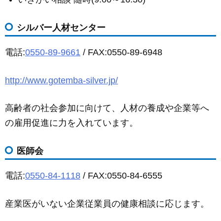
シルバー人材センター
電話:
0550-89-9661
/ FAX:0550-89-6948
http://www.gotemba-silver.jp/
高齢者の社会参加に向けて、人材の養成や企業等へ
の雇用促進に力を入れています。
医師会
電話:
0550-84-1118
/ FAX:0550-84-6555
産業医がいない企業従業員の健康相談に応じます。