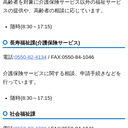
高齢者を対象に介護保険サービス以外の福祉サービ
スの提供や、高齢者の相談に応じています。
随時(8:30～17:15)
長寿福祉課(介護保険サービス)
電話:
0550-82-4134
/ FAX:0550-84-1046
介護保険サービスに関する相談、申請手続きなどを
行っています。
随時(8:30～17:15)
社会福祉課