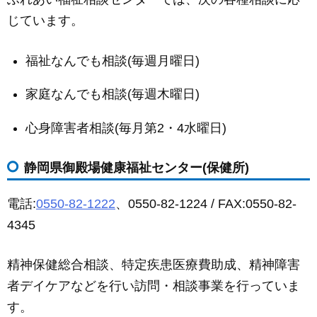
じています。
福祉なんでも相談(毎週月曜日)
家庭なんでも相談(毎週木曜日)
心身障害者相談(毎月第2・4水曜日)
静岡県御殿場健康福祉センター(保健所)
電話:
0550-82-1222
、0550-82-1224 / FAX:0550-82-
4345
精神保健総合相談、特定疾患医療費助成、精神障害
者デイケアなどを行い訪問・相談事業を行っていま
す。