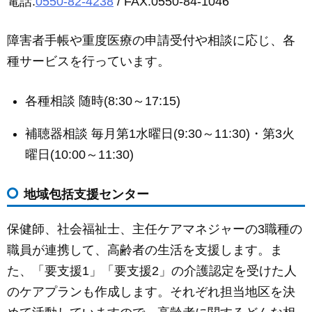
電話:
0550-82-4238
/ FAX:0550-84-1046
障害者手帳や重度医療の申請受付や相談に応じ、各
種サービスを行っています。
各種相談 随時(8:30～17:15)
補聴器相談 毎月第1水曜日(9:30～11:30)・第3火
曜日(10:00～11:30)
地域包括支援センター
保健師、社会福祉士、主任ケアマネジャーの3職種の
職員が連携して、高齢者の生活を支援します。ま
た、「要支援1」「要支援2」の介護認定を受けた人
のケアプランも作成します。それぞれ担当地区を決