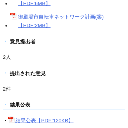
【PDF:6MB】
御殿場市自転車ネットワーク計画(案)
【PDF:2MB】
意見提出者
2人
提出された意見
2件
結果公表
・
結果公表【PDF:120KB】