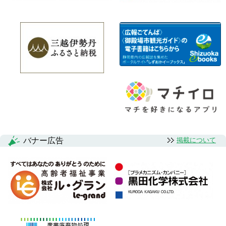
バナー広告
掲載について