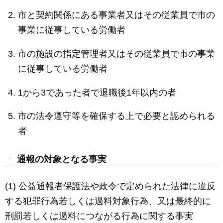
市と契約関係にある事業者又はその従業員で市の
事業に従事している労働者
市の施設の指定管理者又はその従業員で市の事業
に従事している労働者
1から3であった者で退職後1年以内の者
市の法令遵守等を確保する上で必要と認められる
者
通報の対象となる事実
(1) 公益通報者保護法や政令で定められた法律に違反
する犯罪行為若しくは過料対象行為、又は最終的に
刑罰若しくは過料につながる行為に関する事実