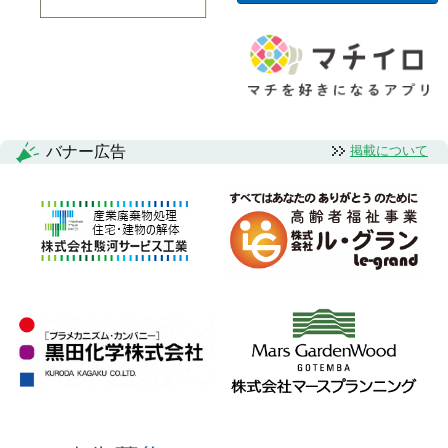
バナー広告
掲載について