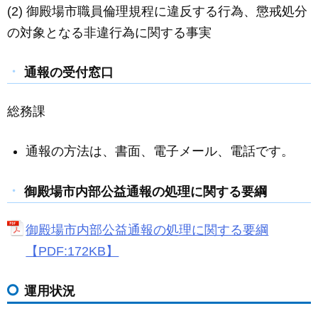
(2) 御殿場市職員倫理規程に違反する行為、懲戒処分
の対象となる非違行為に関する事実
通報の受付窓口
総務課
通報の方法は、書面、電子メール、電話です。
御殿場市内部公益通報の処理に関する要綱
御殿場市内部公益通報の処理に関する要綱
【PDF:172KB】
運用状況