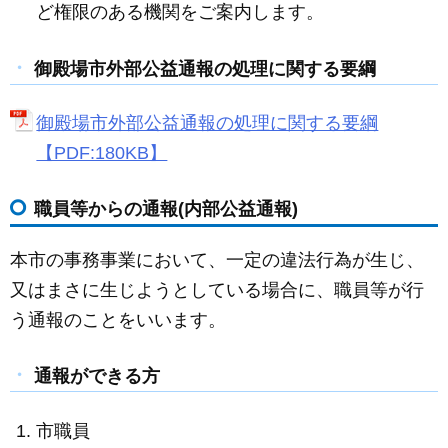
ど権限のある機関をご案内します。
御殿場市外部公益通報の処理に関する要綱
御殿場市外部公益通報の処理に関する要綱
【PDF:180KB】
職員等からの通報(内部公益通報)
本市の事務事業において、一定の違法行為が生じ、
又はまさに生じようとしている場合に、職員等が行
う通報のことをいいます。
通報ができる方
市職員