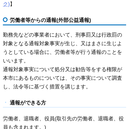
ク)
】
労働者等からの通報(外部公益通報)
勤務先などの事業者において、刑事罰又は行政罰の
対象となる通報対象事実が生じ、又はまさに生じよ
うとしている場合に、労働者等が行う通報のことを
いいます。
通報対象事実について処分又は勧告等をする権限が
本市にあるものについては、その事実について調査
し、法令等に基づく措置を講じます。
通報ができる方
労働者、退職者、役員(取引先の労働者、退職者、役
員も含まれます。)