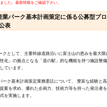
かれました。最新情報をご確認下さい。
み産業パーク基本計画策定に係る公募型プロ
公表
パークとして、主要幹線道路沿いに富士山の恵みを最大限
性化」の拠点となる「道の駅」的な機能を持つ施設整
しています。
業パーク基本計画策定業務委託について、 豊富な経験と
提案を求め、優れた企画力、技術力等を持った発注者
式を実施します。