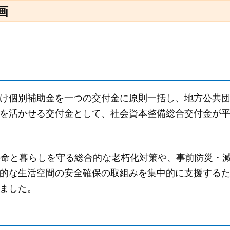
画
け個別補助金を一つの交付金に原則一括し、地方公共
を活かせる交付金として、社会資本整備総合交付金が
の命と暮らしを守る総合的な老朽化対策や、事前防災・
的な生活空間の安全確保の取組みを集中的に支援する
ました。