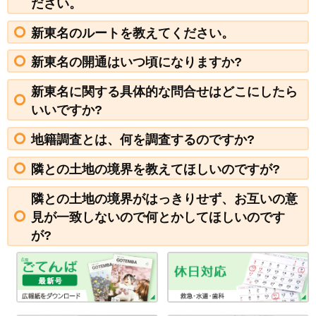
ださい。
新東名のルートを教えてください。
新東名の開通はいつ頃になりますか?
新東名に関する具体的な問合せはどこにしたら
いいですか?
地籍調査とは、何を調査するのですか?
隣との土地の境界を教えてほしいのですが?
隣との土地の境界がはっきりせず、お互いの意
見が一致しないので何とかしてほしいのです
が?