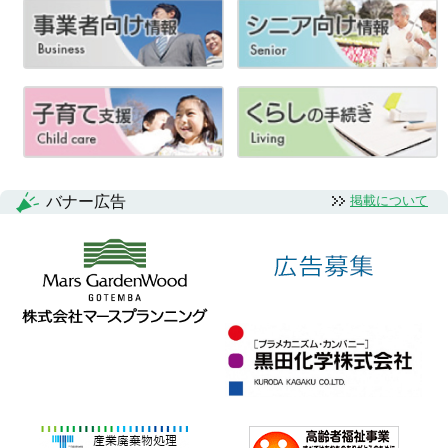
バナー広告
掲載について