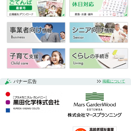
バナー広告
掲載について