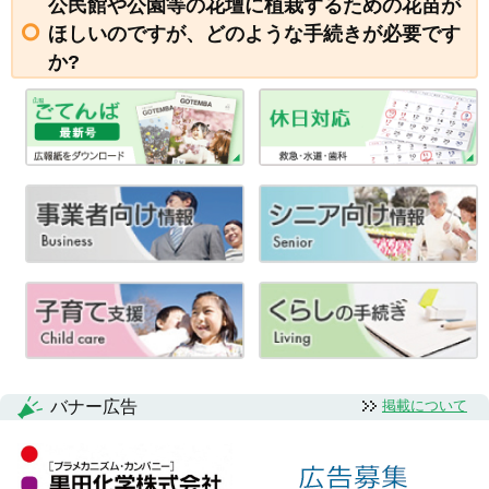
公民館や公園等の花壇に植栽するための花苗が
ほしいのですが、どのような手続きが必要です
か?
バナー広告
掲載について