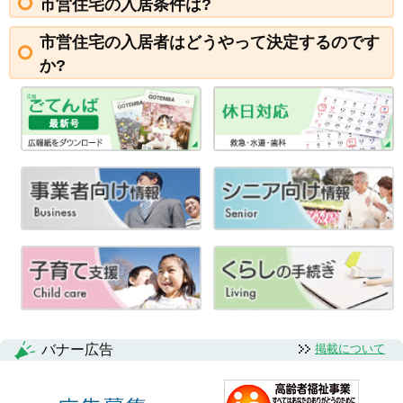
市営住宅の入居条件は?
市営住宅の入居者はどうやって決定するのです
か?
バナー広告
掲載について