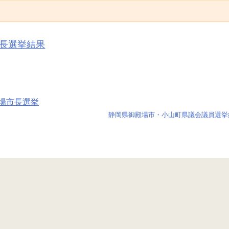
市長選挙結果
殿場市長選挙
静岡県御殿場市・小山町県議会議員選挙