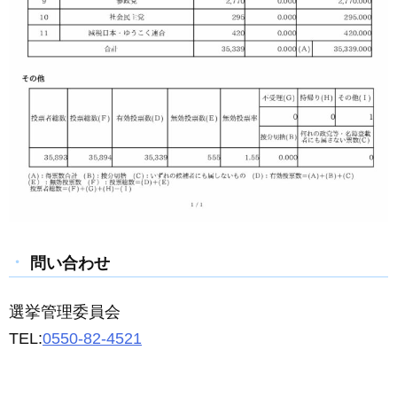
問い合わせ
選挙管理委員会
TEL:
0550-82-4521