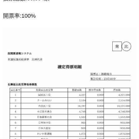
開票率:100%