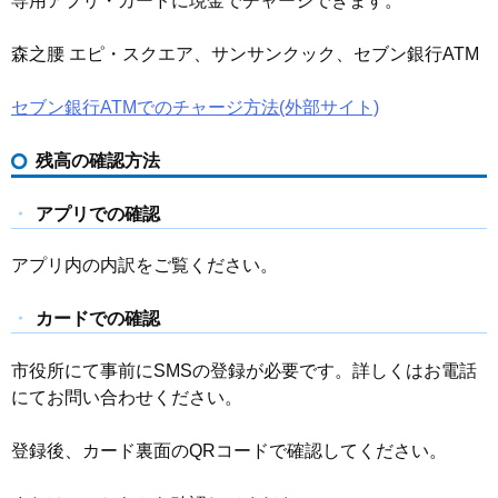
専用アプリ・カードに現金でチャージできます。
森之腰 エピ・スクエア、サンサンクック、セブン銀行ATM
セブン銀行ATMでのチャージ方法(外部サイト)
残高の確認方法
アプリでの確認
アプリ内の内訳をご覧ください。
カードでの確認
市役所にて事前にSMSの登録が必要です。詳しくはお電話
にてお問い合わせください。
登録後、カード裏面のQRコードで確認してください。