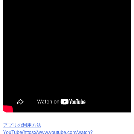
アプリの利用方法
YouTube(https://www.youtube.com/watch?