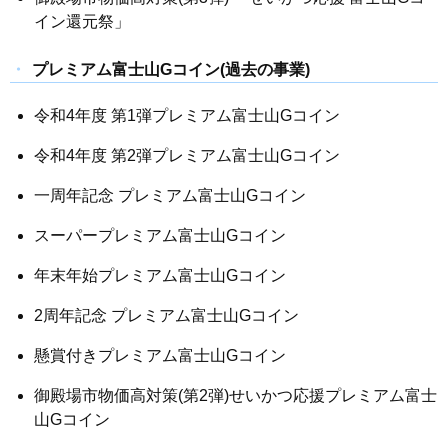
イン還元祭」
プレミアム富士山Gコイン(過去の事業)
令和4年度 第1弾プレミアム富士山Gコイン
令和4年度 第2弾プレミアム富士山Gコイン
一周年記念 プレミアム富士山Gコイン
スーパープレミアム富士山Gコイン
年末年始プレミアム富士山Gコイン
2周年記念 プレミアム富士山Gコイン
懸賞付きプレミアム富士山Gコイン
御殿場市物価高対策(第2弾)せいかつ応援プレミアム富士
山Gコイン