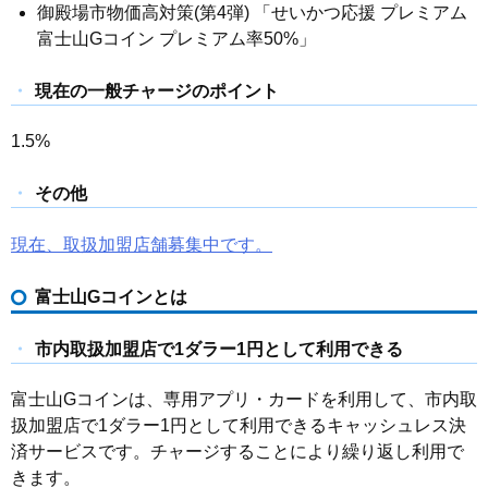
御殿場市物価高対策(第4弾) 「せいかつ応援 プレミアム
富士山Gコイン プレミアム率50%」
現在の一般チャージのポイント
1.5%
その他
現在、取扱加盟店舗募集中です。
富士山Gコインとは
市内取扱加盟店で1ダラー1円として利用できる
富士山Gコインは、専用アプリ・カードを利用して、市内取
扱加盟店で1ダラー1円として利用できるキャッシュレス決
済サービスです。チャージすることにより繰り返し利用で
きます。