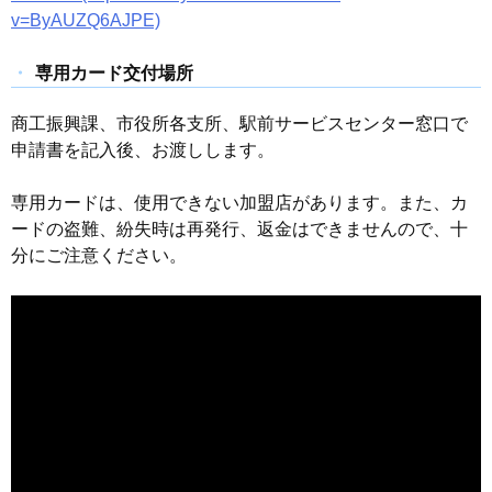
v=ByAUZQ6AJPE)
専用カード交付場所
商工振興課、市役所各支所、駅前サービスセンター窓口で
申請書を記入後、お渡しします。
専用カードは、使用できない加盟店があります。また、カ
ードの盗難、紛失時は再発行、返金はできませんので、十
分にご注意ください。