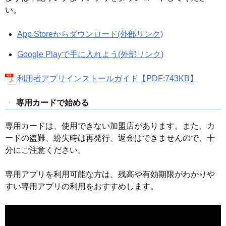
い。
App Storeからダウンロード
(外部リンク)
Google Playで手に入れよう
(外部リンク)
利用者アプリインストールガイド【PDF:743KB】
専用カードで始める
専用カードは、使用できない加盟店があります。また、カ
ードの盗難、紛失時は再発行、返金はできませんので、十
分にご注意ください。
専用アプリを利用可能な方は、残高や有効期限がわかりや
すい専用アプリの利用をおすすめします。