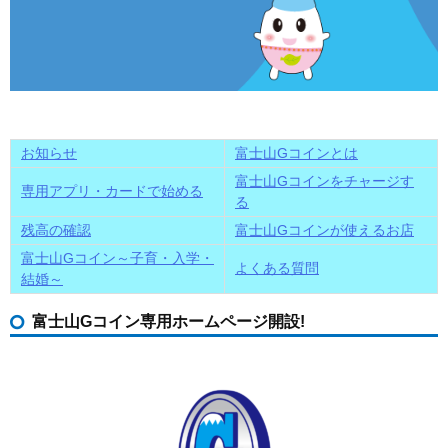
お知らせ
富士山Gコインとは
富士山Gコインをチャージす
専用アプリ・カードで始める
る
残高の確認
富士山Gコインが使えるお店
富士山Gコイン～子育・入学・
よくある質問
結婚～
富士山Gコイン専用ホームページ開設!