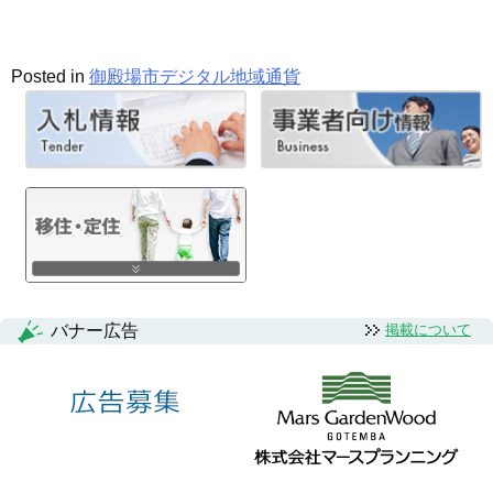
Posted in
御殿場市デジタル地域通貨
バナー広告
掲載について