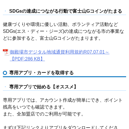
SDGsの達成につながる行動で富士山Gコインがたまる
健康づくりや環境に優しい活動、ボランティア活動など
SDGs(エス・ディー・ジーズ)の達成につながる市の事業な
どに参加すると、富士山Gコインがたまります。
御殿場市デジタル地域通貨利用規約R07.07.01～
【PDF:286 KB】
専用アプリ・カードを取得する
専用アプリで始める【オススメ】
専用アプリでは、アカウント作成が簡単にでき、ポイント
残高をいつでも確認できます。
また、全加盟店でのご利用が可能です。
まずは下記リンクよりアプリをダウンロードしてくださ