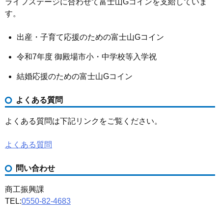
ライフステージに合わせて富士山Gコインを支給していま
す。
出産・子育て応援のための富士山Gコイン
令和7年度 御殿場市小・中学校等入学祝
結婚応援のための富士山Gコイン
よくある質問
よくある質問は下記リンクをご覧ください。
よくある質問
問い合わせ
商工振興課
TEL:
0550-82-4683