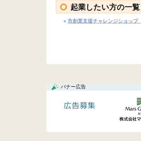
起業したい方の一覧
市創業支援チャレンジショップ「
バナー広告