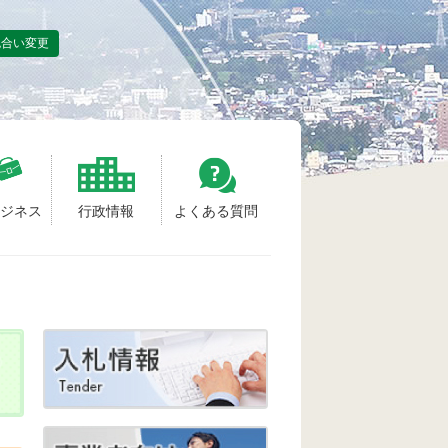
色合い変更
ビジネス
行政情報
よくある質問