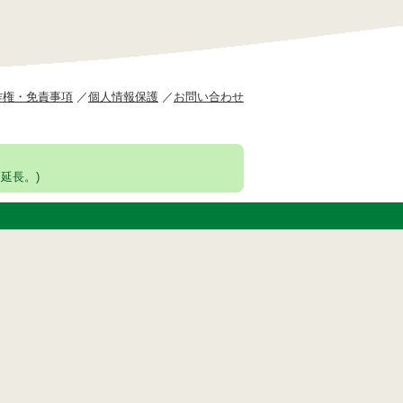
作権・免責事項
個人情報保護
お問い合わせ
延長。)