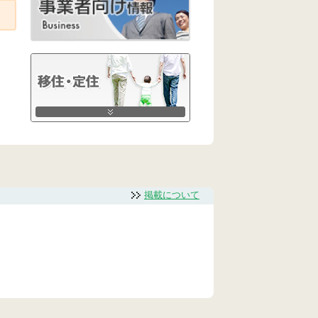
掲載について