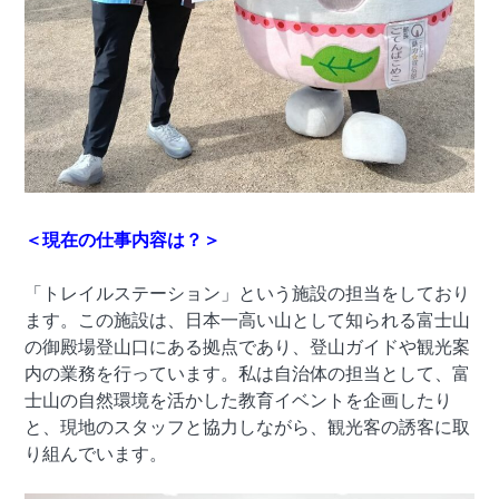
＜現在の仕事内容は？＞
「トレイルステーション」という施設の担当をしており
ます。この施設は、日本一高い山として知られる富士山
の御殿場登山口にある拠点であり、登山ガイドや観光案
内の業務を行っています。私は自治体の担当として、富
士山の自然環境を活かした教育イベントを企画したり
と、現地のスタッフと協力しながら、観光客の誘客に取
り組んでいます。