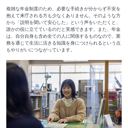
複雑な年金制度のため、必要な手続きが分からず不安を
抱えて来庁される方も少なくありません。そのような方
から「説明を聞いて安心した」という声をいただくと、
誰かの役に立てているのだと実感できます。また、年金
は、自分自身も含め全ての人に関係するものなので、業
務を通じて生活に活きる知識を身につけられるという点
もやりがいにつながっています。