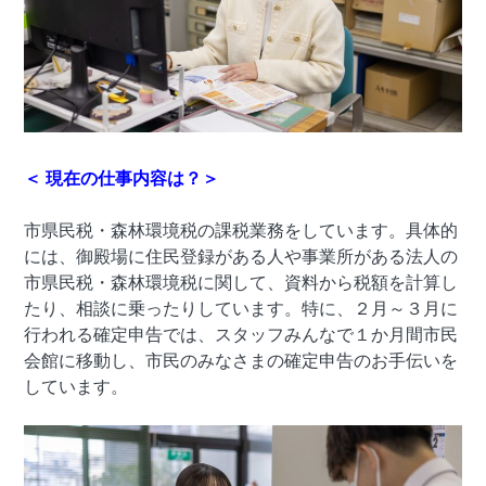
＜
現在の仕事内容は？＞
市県民税・森林環境税の課税業務をしています。具体的
には、御殿場に住民登録がある人や事業所がある法人の
市県民税・森林環境税に関して、資料から税額を計算し
たり、相談に乗ったりしています。特に、２月～３月に
行われる確定申告では、スタッフみんなで１か月間市民
会館に移動し、市民のみなさまの確定申告のお手伝いを
しています。