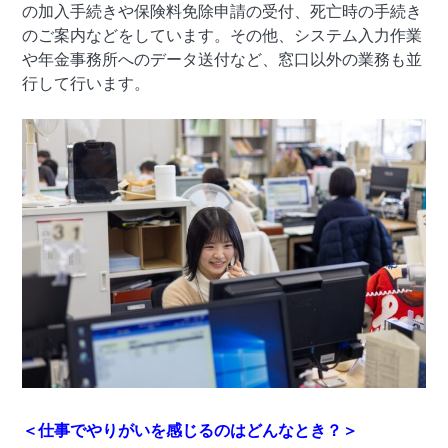
の加入手続きや保険料免除申請の受付、死亡時の手続き
のご案内などをしています。その他、システム入力作業
や年金事務所へのデータ送付など、窓口以外の業務も並
行して行います。
＜仕事でやりがいを感じるのはどんなとき？＞