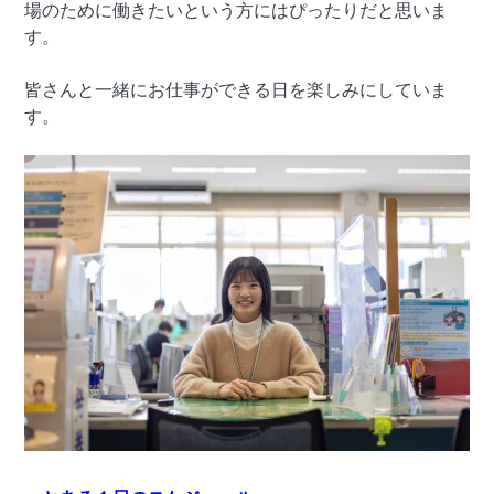
場のために働きたいという方にはぴったりだと思いま
す。
皆さんと一緒にお仕事ができる日を楽しみにしていま
す。