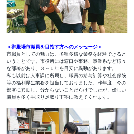
＜御殿場市職員を目指す方へのメッセージ＞
市職員としての魅力は、多種多様な業務を経験できると
いうことです。市役所には窓口や事務、事業系など様々
な部署があり、３～５年を目安に異動があります。
私も以前は人事課に所属し、職員の給与計算や社会保険
等の福利厚生業務を担当しておりました。昨年度、今の
部署に異動し、分からないことだらけでしたが、優しい
職員も多く手取り足取り丁寧に教えてくれます。