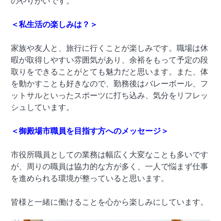
のやりがいです。
＜私生活の楽しみは？＞
家族や友人と、旅行に行くことが楽しみです。職場は休
暇が取得しやすい雰囲気があり、余裕をもって予定の段
取りをできることがとても魅力だと思います。また、体
を動かすことも好きなので、勤務後はバレーボール、フ
ットサルといったスポーツに打ち込み、気分をリフレッ
シュしています。
＜御殿場市職員を目指す方へのメッセージ＞
市役所職員としての業務は幅広く大変なことも多いです
が、周りの職員は協力的な方が多く、一人で悩まず仕事
を進められる環境が整っていると思います。
皆様と一緒に働けることを心から楽しみにしています。