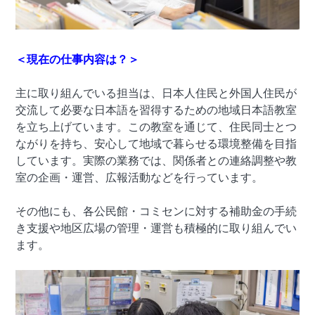
＜現在の仕事内容は？＞
主に取り組んでいる担当は、日本人住民と外国人住民が
交流して必要な日本語を習得するための地域日本語教室
を立ち上げています。この教室を通じて、住民同士とつ
ながりを持ち、安心して地域で暮らせる環境整備を目指
しています。実際の業務では、関係者との連絡調整や教
室の企画・運営、広報活動などを行っています。
その他にも、各公民館・コミセンに対する補助金の手続
き支援や地区広場の管理・運営も積極的に取り組んでい
ます。