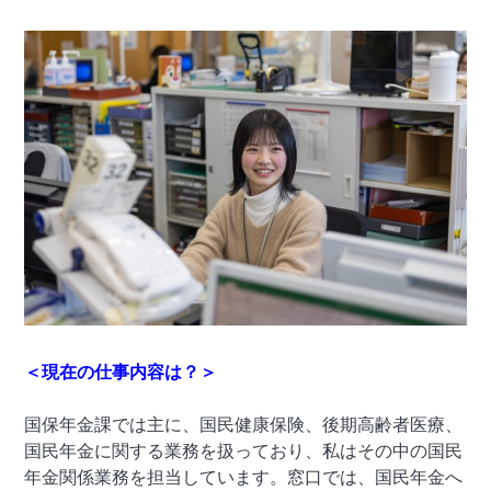
＜現在の仕事内容は？＞
国保年金課では主に、国民健康保険、後期高齢者医療、
国民年金に関する業務を扱っており、私はその中の国民
年金関係業務を担当しています。窓口では、国民年金へ