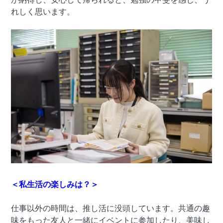
れしく思います。
＜私生活の楽しみは？＞
仕事以外の時間は、推し活に没頭しています。共通の趣
味をもった友人と一緒にイベントに参加したり、美味し