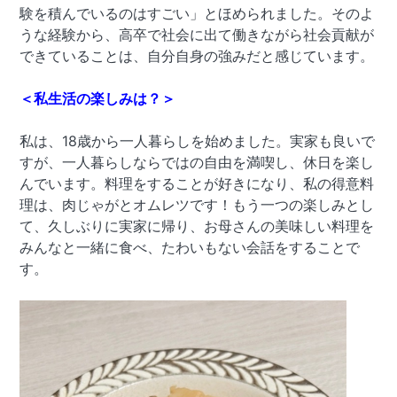
験を積んでいるのはすごい」とほめられました。そのよ
うな経験から、高卒で社会に出て働きながら社会貢献が
できていることは、自分自身の強みだと感じています。
＜私生活の楽しみは？＞
私は、18歳から一人暮らしを始めました。実家も良いで
すが、一人暮らしならではの自由を満喫し、休日を楽し
んでいます。料理をすることが好きになり、私の得意料
理は、肉じゃがとオムレツです！もう一つの楽しみとし
て、久しぶりに実家に帰り、お母さんの美味しい料理を
みんなと一緒に食べ、たわいもない会話をすることで
す。