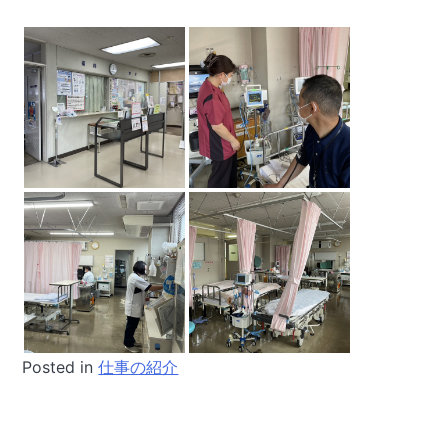
Posted in
仕事の紹介