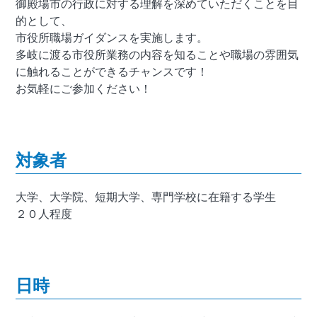
御殿場市の行政に対する理解を深めていただくことを目
的として、
市役所職場ガイダンスを実施します。
多岐に渡る市役所業務の内容を知ることや職場の雰囲気
に触れることができるチャンスです！
お気軽にご参加ください！
対象者
大学、大学院、短期大学、専門学校に在籍する学生
２０人程度
日時