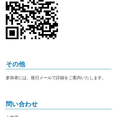
その他
参加者には、後日メールで詳細をご案内いたします。
問い合わせ