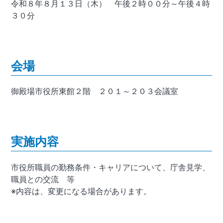
令和８年８月１３日（木） 午後２時００分～午後４時
３０分
会場
御殿場市役所東館２階 ２０１～２０３会議室
実施内容
市役所職員の勤務条件・キャリアについて、庁舎見学、
職員との交流 等
※内容は、変更になる場合があります。