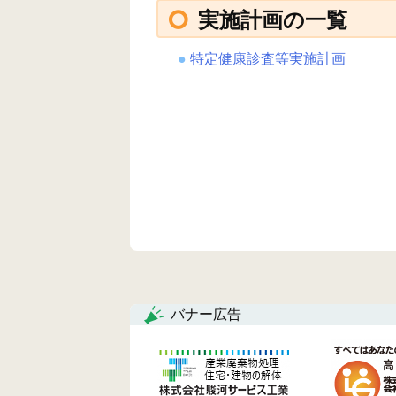
実施計画の一覧
特定健康診査等実施計画
バナー広告