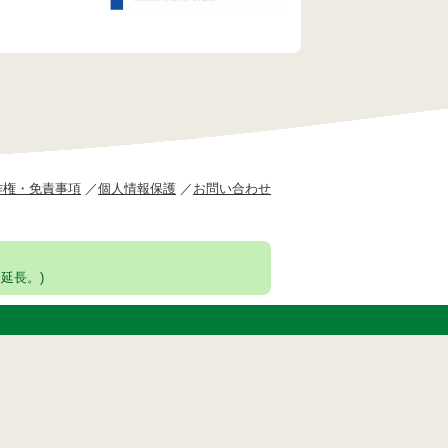
作権・免責事項
個人情報保護
お問い合わせ
延長。)