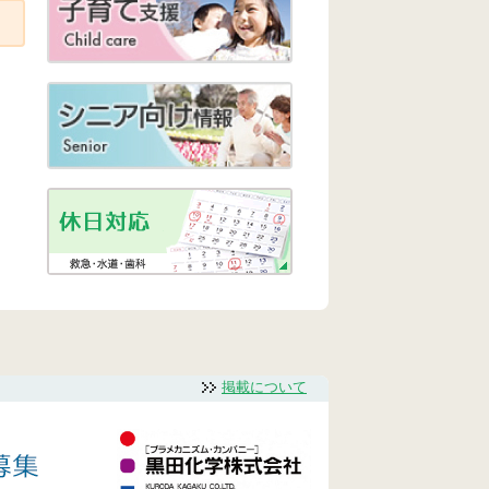
掲載について