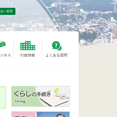
色合い変更
ビジネス
行政情報
よくある質問