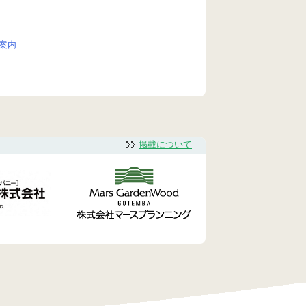
案内
掲載について