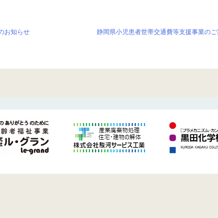
のお知らせ
静岡県小児患者世帯交通費等支援事業のご