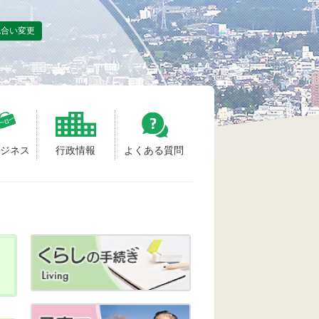
色合い変更
ビジネス
行政情報
よくある質問