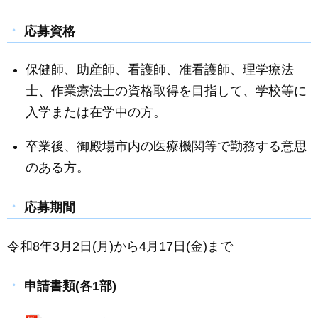
応募資格
保健師、助産師、看護師、准看護師、理学療法
士、作業療法士の資格取得を目指して、学校等に
入学または在学中の方。
卒業後、御殿場市内の医療機関等で勤務する意思
のある方。
応募期間
令和8年3月2日(月)から4月17日(金)まで
申請書類(各1部)