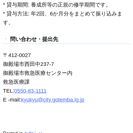
* 貸与期間: 養成所等の正規の修学期間です。
* 貸与方法: 年2回、6か月分をまとめて振り込みま
す。
問い合わせ・提出先
〒412-0027
御殿場市西田中237-7
御殿場市救急医療センター内
救急医療課
TEL:
0550-83-1111
E -mail:
kyukyu@city.gotemba.lg.jp