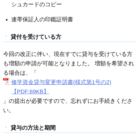
シュカードのコピー
連帯保証人の印鑑証明書
貸付を受けている方
今回の改正に伴い、現在すでに貸与を受けている方
も増額の申請が可能となりました。 増額を希望され
る場合は、「
修学資金貸与変更申請書(様式第1号の2)
【PDF:69KB】
」の提出が必要ですので、忘れずにお手続きくださ
い。
貸与の方法と期間