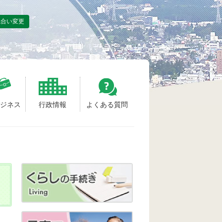
色合い変更
ビジネス
行政情報
よくある質問