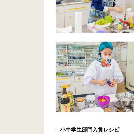
小中学生部門入賞レシピ