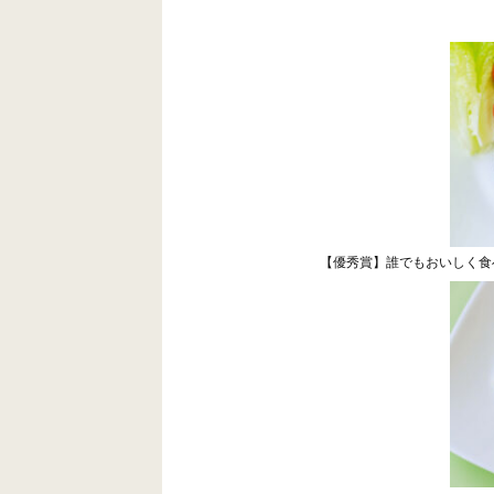
【優秀賞】誰でもおいしく食