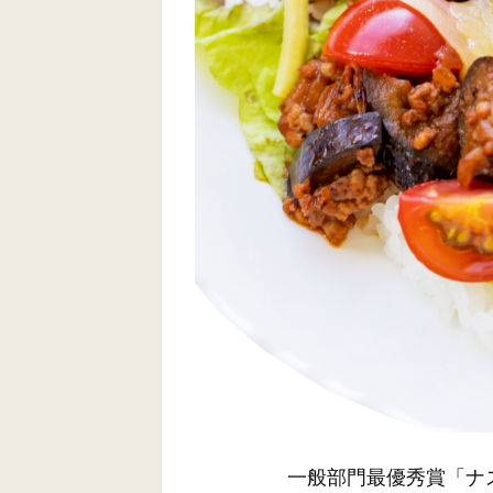
一般部門最優秀賞「ナス