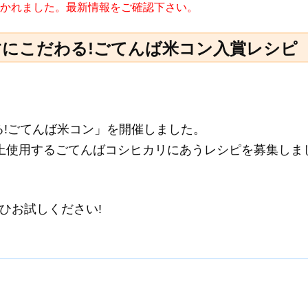
に書かれました。最新情報をご確認下さい。
なすにこだわる!ごてんば米コン入賞レシピ
る!ごてんば米コン」を開催しました。
上使用するごてんばコシヒカリにあうレシピを募集しま
ひお試しください!