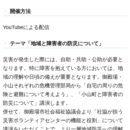
開催方法
YouTubeによる配信
テーマ「地域と障害者の防災について」
災害が発生した際には、自助・共助・公助が必要と
なります。特に障害を抱えている方においては、地
域の理解や日頃の備えが重要となります。御殿場・
小山それぞれの危機管理部局から「自宅の周りの危
険と避難について考えよう」、「小山町と障害者の
防災について」講演します。
併せて、御殿場市社会福祉協議会より「社協が担う
災害ボランティアセンターの機能と役割」について
講演をいただくことで、より一層地域防災への理解