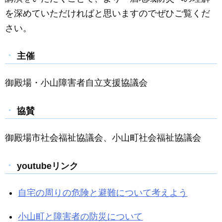
を深めていただければと思いますのでぜひご覧くだ
さい。
主催
御殿場・小山障害者自立支援協議会
協賛
御殿場市社会福祉協議会、小山町社会福祉協議会
youtubeリンク
自宅の周りの危険と避難について考えよう
小山町と障害者の防災について