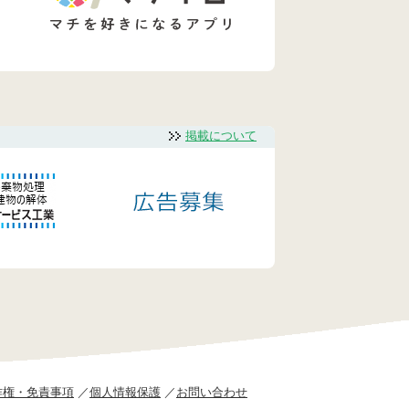
掲載について
作権・免責事項
個人情報保護
お問い合わせ