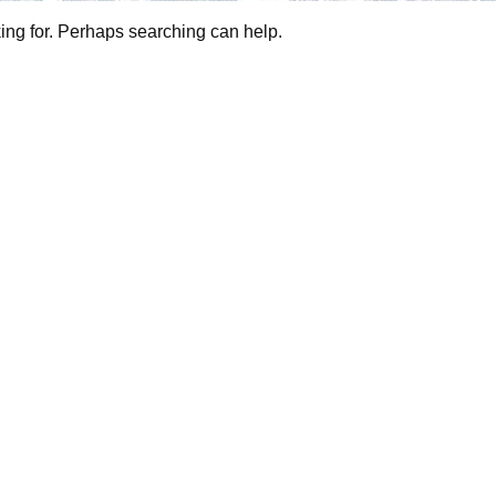
king for. Perhaps searching can help.