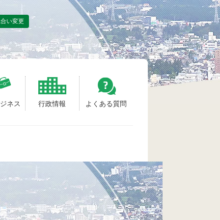
色合い変更
ビジネス
行政情報
よくある質問