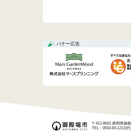
バナー広告
〒412-8601 静岡県
TEL：0550-83-1212(代