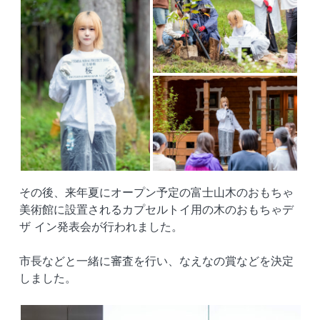
その後、来年夏にオープン予定の富士山木のおもちゃ
美術館に設置されるカプセルトイ用の木のおもちゃデ
ザ イン発表会が行われました。
市長などと一緒に審査を行い、なえなの賞などを決定
しました。