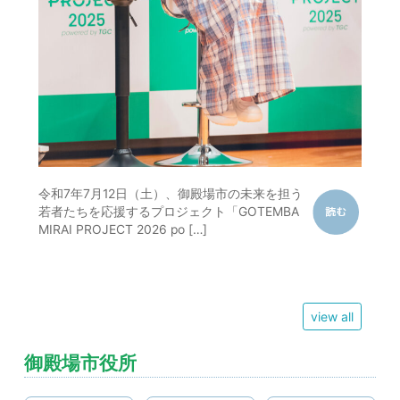
令和7年7月12日（土）、御殿場市の未来を担う
若者たちを応援するプロジェクト「GOTEMBA
MIRAI PROJECT 2026 po […]
view all
御殿場市役所