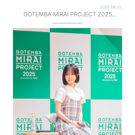
2025.08.01.
GOTEMBA MIRAI PROJECT 2025
powered by TGC キックオフセミナーへ
登壇！