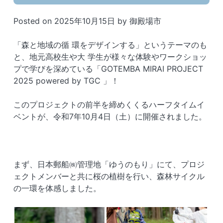
Posted on
2025年10月15日
by
御殿場市
「森と地域の循 環をデザインする」というテーマのも
と、地元高校生や大 学生が様々な体験やワークショッ
プで学びを深めている「GOTEMBA MIRAI PROJECT
2025 powered by TGC 」！
このプロジェクトの前半を締めくくるハーフタイムイ
ベントが、令和7年10月4日（土）に開催されました。
まず、日本郵船㈱管理地「ゆうのもり」にて、プロジ
ェクトメンバーと共に桜の植樹を行い、森林サイクル
の一環を体感しました。