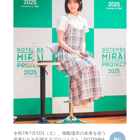
令和7年7月12日（土）、御殿場市の未来を担う
若者たちを応援するプロジェクト「GOTEMBA