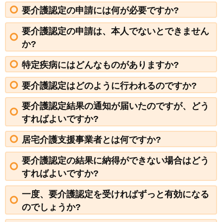
要介護認定の申請には何が必要ですか?
要介護認定の申請は、本人でないとできません
か?
特定疾病にはどんなものがありますか?
要介護認定はどのように行われるのですか?
要介護認定結果の通知が届いたのですが、どう
すればよいですか?
居宅介護支援事業者とは何ですか?
要介護認定の結果に納得ができない場合はどう
すればよいですか?
一度、要介護認定を受ければずっと有効になる
のでしょうか?