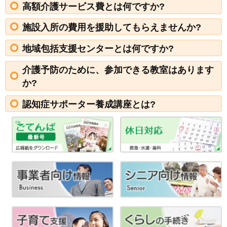
高額介護サービス費とは何ですか?
施設入所の費用を援助してもらえませんか?
地域包括支援センターとは何ですか?
介護予防のために、参加できる教室はあります
か?
認知症サポーター養成講座とは?