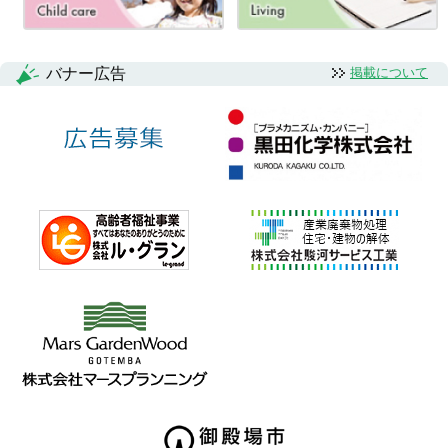
バナー広告
掲載について