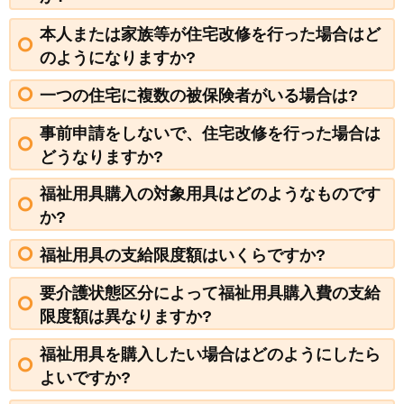
本人または家族等が住宅改修を行った場合はど
のようになりますか?
一つの住宅に複数の被保険者がいる場合は?
事前申請をしないで、住宅改修を行った場合は
どうなりますか?
福祉用具購入の対象用具はどのようなものです
か?
福祉用具の支給限度額はいくらですか?
要介護状態区分によって福祉用具購入費の支給
限度額は異なりますか?
福祉用具を購入したい場合はどのようにしたら
よいですか?