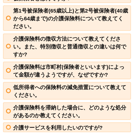
第1号被保険者(65歳以上)と第2号被保険者(40歳
から64歳まで)の介護保険料について教えてく
ださい。
介護保険料の徴収方法について教えてくださ
い。また、特別徴収と普通徴収との違いは何で
すか?
介護保険料は市町村(保険者といいます)によっ
て金額が違うようですが、なぜですか?
低所得者への保険料の減免措置について教えて
ください。
介護保険料を滞納した場合に、どのような処分
があるのか教えてください。
介護サービスを利用したいのですが?