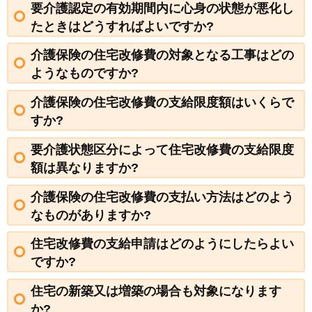
要介護認定の有効期間内に心身の状態が悪化し
たときはどうすればよいですか?
介護保険の住宅改修費の対象となる工事はどの
ようなものですか?
介護保険の住宅改修費の支給限度額はいくらで
すか?
要介護状態区分によって住宅改修費の支給限度
額は異なりますか?
介護保険の住宅改修費の支払い方法はどのよう
なものがありますか?
住宅改修費の支給申請はどのようにしたらよい
ですか?
住宅の新築又は増築の場合も対象になります
か?