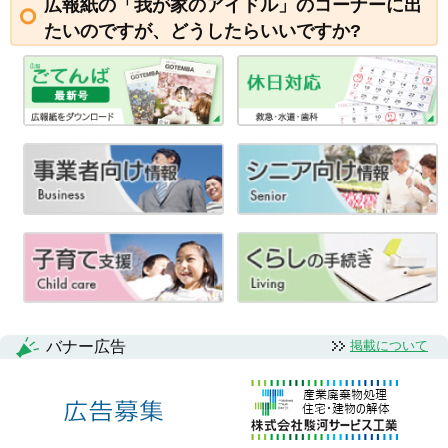
広報紙の「我が家のアイドル」のコーナーに出
たいのですが、どうしたらいいですか?
バナー広告
掲載について