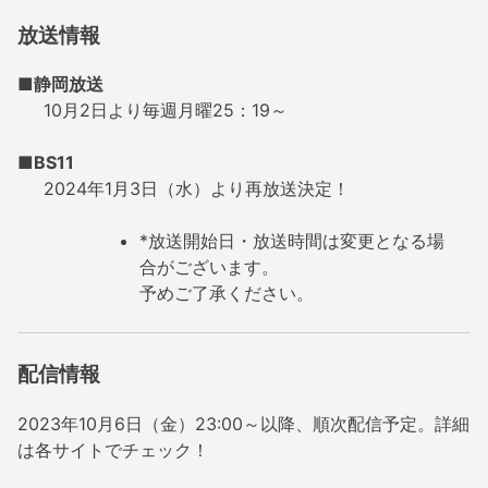
放送情報
■静岡放送
10月2日
より
毎週月曜25：19～
■BS11
2024年1月3日（水）より再放送決定！
*放送開始日・放送時間は変更となる場
合がございます。
予めご了承ください。
配信情報
2023年10月6日（金）23:00～以降、順次配信予定。詳細
は各サイトでチェック！