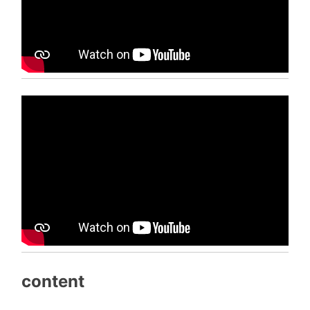
content