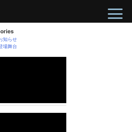
ories
お知らせ
登場舞台